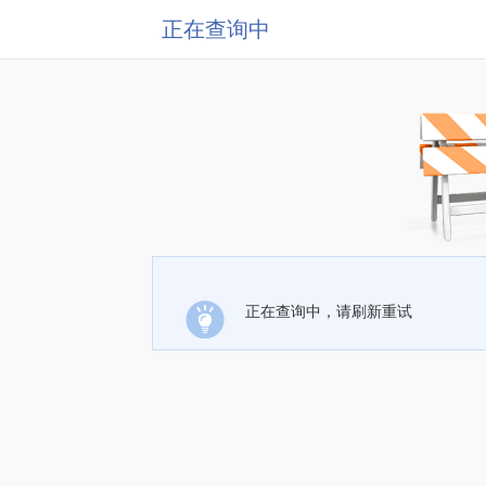
正在查询中
正在查询中，请刷新重试