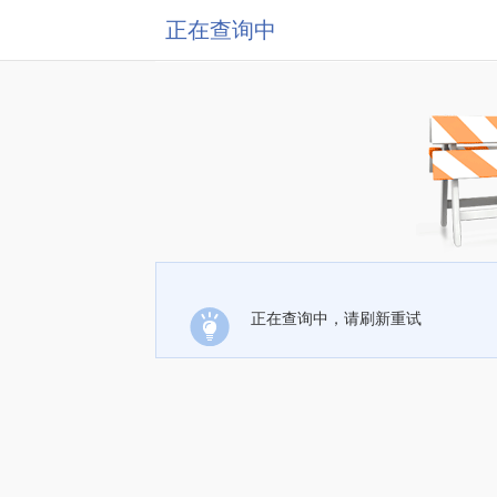
正在查询中
正在查询中，请刷新重试