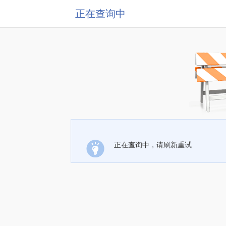
正在查询中
正在查询中，请刷新重试