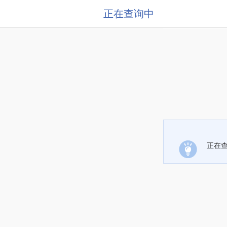
正在查询中
正在