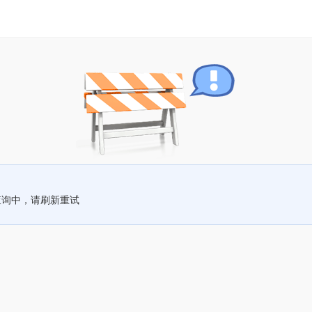
查询中，请刷新重试