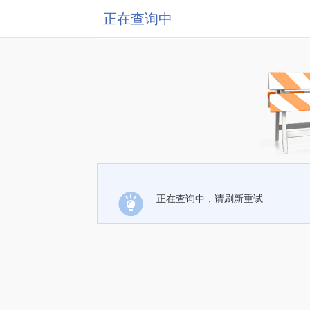
正在查询中
正在查询中，请刷新重试