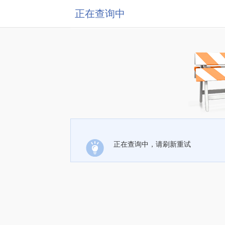
正在查询中
正在查询中，请刷新重试