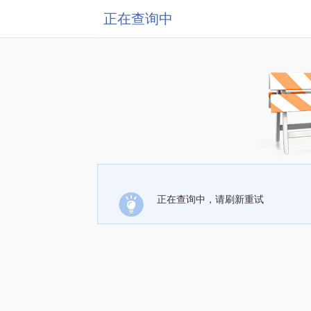
正在查询中
正在查询中，请刷新重试